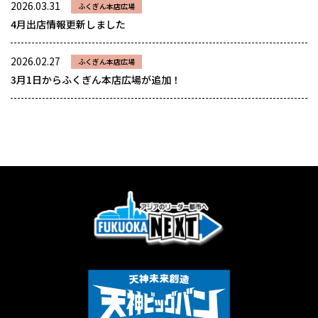
2026.03.31
ふくぎん本店広場
4月出店情報更新しました
2026.02.27
ふくぎん本店広場
3月1日からふくぎん本店広場が追加！