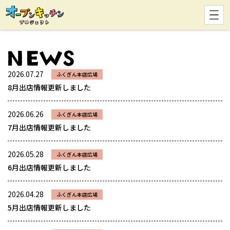
2026.07.27
ふくぎん本店広場
8月出店情報更新しました
2026.06.26
ふくぎん本店広場
7月出店情報更新しました
2026.05.28
ふくぎん本店広場
6月出店情報更新しました
2026.04.28
ふくぎん本店広場
5月出店情報更新しました