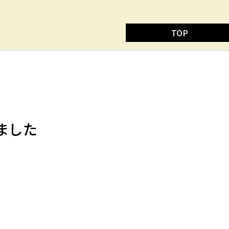
TOP
ました