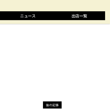
ニュース
出店一覧
後の記事