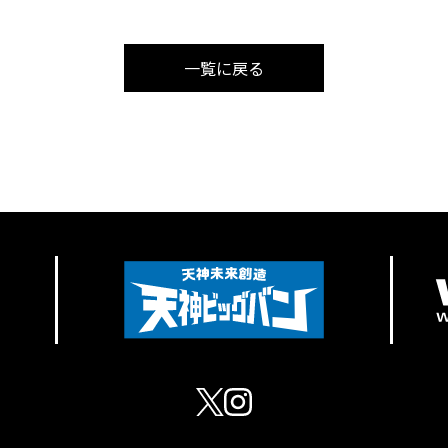
一覧に戻る