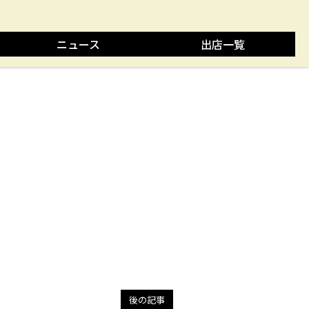
ニュース
出店一覧
後の記事