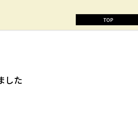
TOP
ました