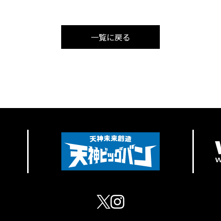
一覧に戻る